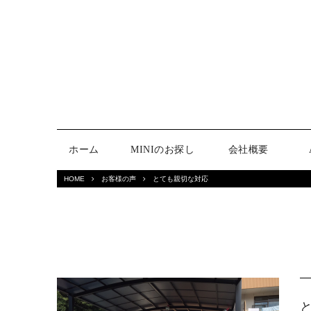
ホーム
MINIのお探し
会社概要
HOME
お客様の声
とても親切な対応