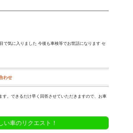
目で気に入りました 今後も車検等でお世話になります セ
い合わせ
ります。できるだけ早く回答させていただきますので、お車
欲しい車のリクエスト！