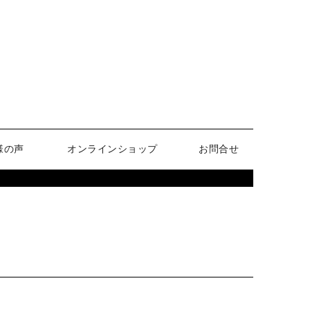
様の声
オンラインショップ
お問合せ