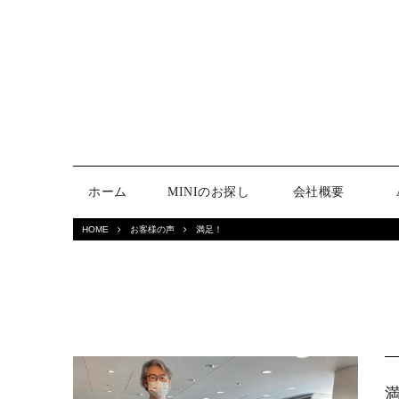
ホーム
MINIのお探し
会社概要
HOME
お客様の声
満足！