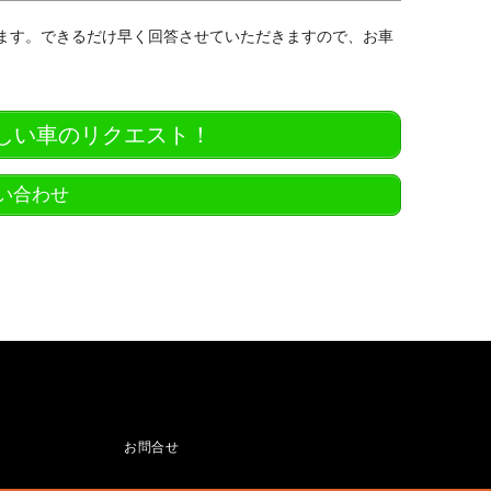
ります。できるだけ早く回答させていただきますので、お車
欲しい車のリクエスト！
問い合わせ
お問合せ