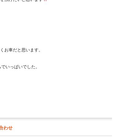
いくお車だと思います。
ちでいっぱいでした。
い合わせ