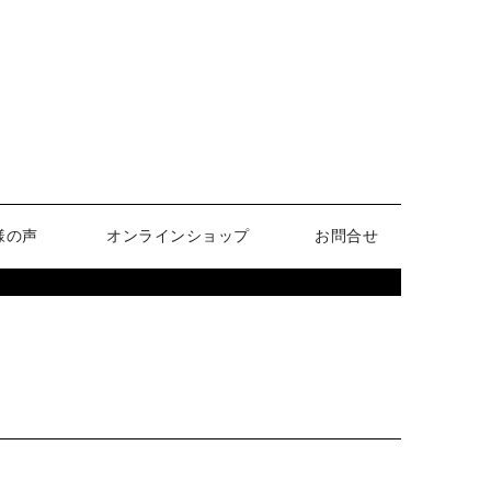
様の声
オンラインショップ
お問合せ