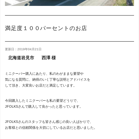
満足度１００パーセントのお店
更新日：2019年04月21日
北海道岩見市
西澤 様
ミニクーパー購入にあたり、私のわがままな要望や
気になる質問に、納得のいく丁寧な説明とアドバイスを
して頂き、大変良いお店だと満足しています。
今回購入したミニクーパーも私の要望どうりで、
JFOLKSさんで購入して良かったと思っています。
JFOLKSさんのスタッフも皆さん感じの良い人ばかりで、
お客様との信頼関係を大切にしているお店だと思いました。