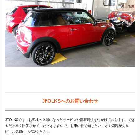
JFOLKSへのお問い合わせ
JFOLKSでは、お客様の立場になったサービスや情報提供を心がけております。でき
るだけ早く回答させていただきますので、お車の件で知りたいことや問題があれ
ば、お気軽にご相談ください。