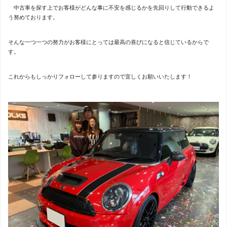
中古車を探す上でお客様がどんな事に不安を感じるかを先回りして行動できるよ
う努めております。
そんな一つ一つの努力がお客様にとっては最高の喜びになると信じているからで
す。
これからもしっかりフォローして参りますので宜しくお願いいたします！