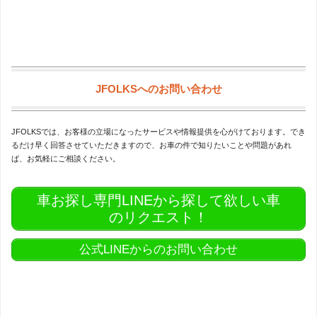
JFOLKSへのお問い合わせ
JFOLKSでは、お客様の立場になったサービスや情報提供を心がけております。でき
るだけ早く回答させていただきますので、お車の件で知りたいことや問題があれ
ば、お気軽にご相談ください。
車お探し専門LINEから探して欲しい車
のリクエスト！
公式LINEからのお問い合わせ