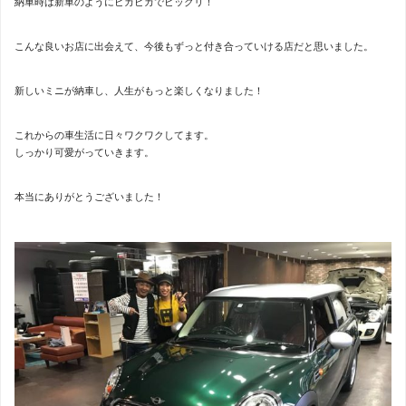
納車時は新車のようにピカピカでビックリ！
こんな良いお店に出会えて、今後もずっと付き合っていける店だと思いました。
新しいミニが納車し、人生がもっと楽しくなりました！
これからの車生活に日々ワクワクしてます。
しっかり可愛がっていきます。
本当にありがとうございました！