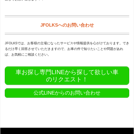
JFOLKSへのお問い合わせ
JFOLKSでは、お客様の立場になったサービスや情報提供を心がけております。でき
るだけ早く回答させていただきますので、お車の件で知りたいことや問題があれ
ば、お気軽にご相談ください。
車お探し専門LINEから探して欲しい車
のリクエスト！
公式LINEからのお問い合わせ