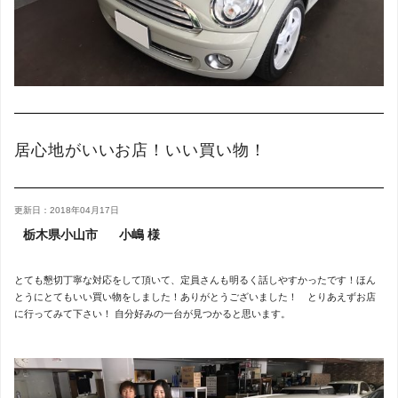
居心地がいいお店！いい買い物！
更新日：2018年04月17日
栃木県小山市
小嶋 様
とても懇切丁寧な対応をして頂いて、定員さんも明るく話しやすかったです！ほん
とうにとてもいい買い物をしました！ありがとうございました！ とりあえずお店
に行ってみて下さい！ 自分好みの一台が見つかると思います。