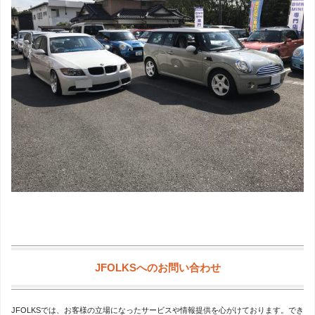
JFOLKSへのお問い合わせ
JFOLKSでは、お客様の立場になったサービスや情報提供を心がけております。でき