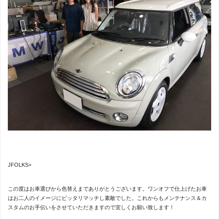
JFOLKS>
この度はお車選びから色替えまでありがとうございます。ワンオフで仕上げたお車
はお二人のイメージにピッタリマッチし素敵でした。これからもメンテナンス＆カ
スタムのお手伝いをさせていただきますので宜しくお願い致します！