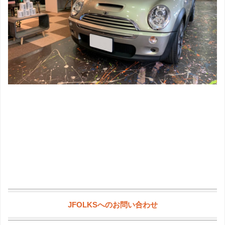
JFOLKSへのお問い合わせ