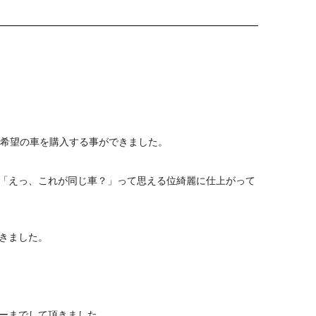
、希望の車を購入する事ができました。
「えっ、これが同じ車？」って思える位綺麗に仕上がって
きました。
ーまでして頂きました。