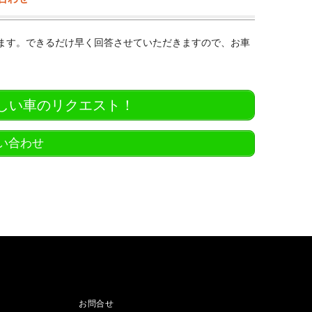
ります。できるだけ早く回答させていただきますので、お車
欲しい車のリクエスト！
問い合わせ
お問合せ