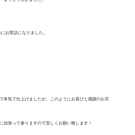
本当にお世話になりました。
。
で本気で仕上げましたが、このようにお喜びと感謝のお言
に頑張って参りますので宜しくお願い致します！