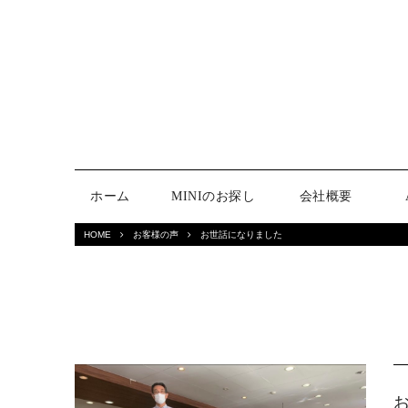
ホーム
MINIのお探し
会社概要
HOME
お客様の声
お世話になりました