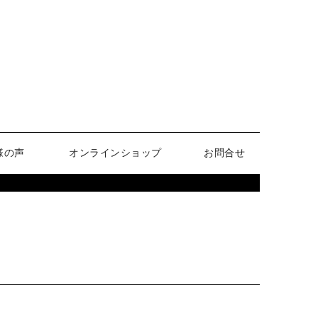
様の声
オンラインショップ
お問合せ