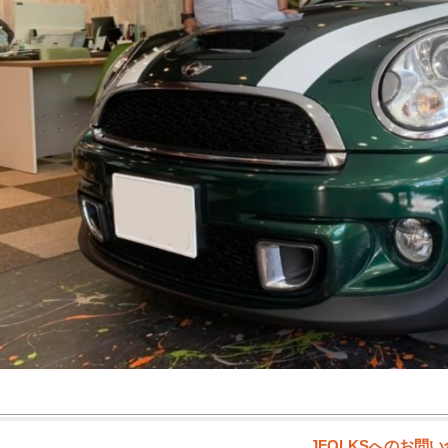
JFOLKSへのお問