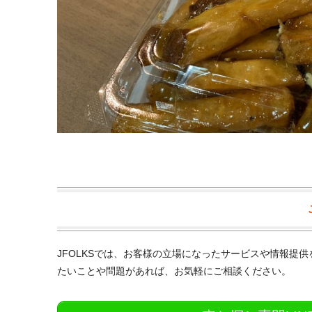
JFOLKSでは、お客様の立場になったサービスや情報提
たいことや問題があれば、お気軽にご相談ください。