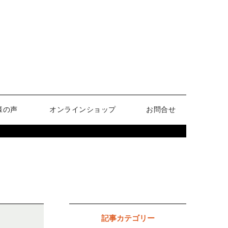
様の声
オンラインショップ
お問合せ
記事カテゴリー