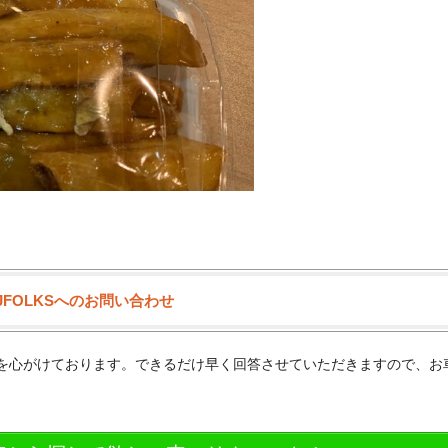
JFOLKSへのお問い合わせ
供を心がけております。できるだけ早く回答させていただきますので、お