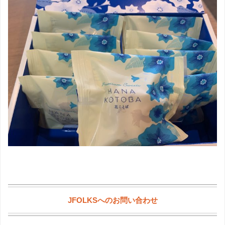
JFOLKSへのお問い合わせ