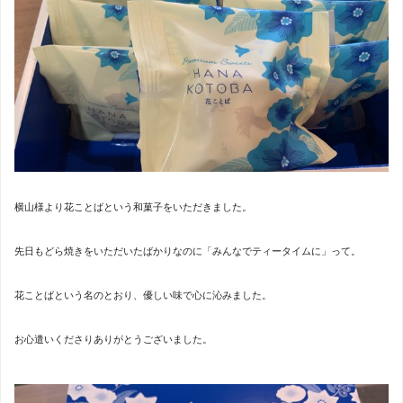
横山様より花ことばという和菓子をいただきました。
先日もどら焼きをいただいたばかりなのに「みんなでティータイムに」って。
花ことばという名のとおり、優しい味で心に沁みました。
お心遣いくださりありがとうございました。