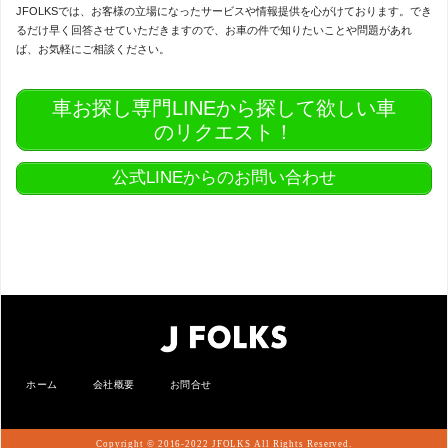
JFOLKSでは、お客様の立場になったサービスや情報提供を心がけております。でき
るだけ早く回答させていただきますので、お車の件で知りたいことや問題があれ
ば、お気軽にご相談ください。
車お探し専門LINEから探して欲しい車
のリクエスト！
公式LINEからのお問い合わせ
ホーム
会社概要
お問合せ
Copyright © 2016-2022 JFOLKS All Rights Reserved.