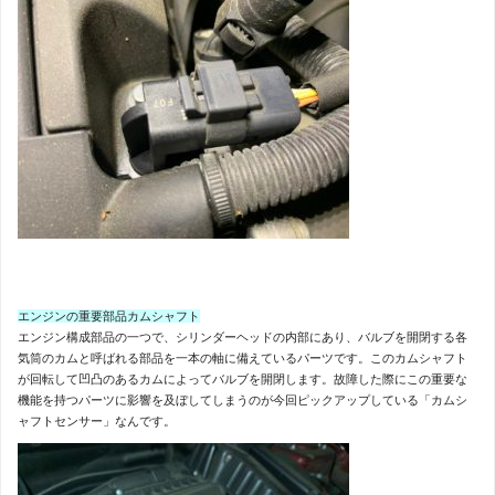
エンジンの重要部品カムシャフト
エンジン構成部品の一つで、シリンダーヘッドの内部にあり、バルブを開閉する各
気筒のカムと呼ばれる部品を一本の軸に備えているパーツです。このカムシャフト
が回転して凹凸のあるカムによってバルブを開閉します。故障した際にこの重要な
機能を持つパーツに影響を及ぼしてしまうのが今回ピックアップしている「カムシ
ャフトセンサー」なんです。