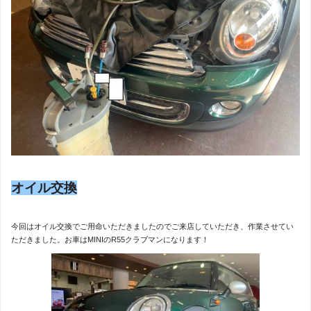
オイル交換
今回はオイル交換でご用命いただきましたのでご来店していただき、作業させてい
ただきました。お車はMINIのR55クラブマンになります！