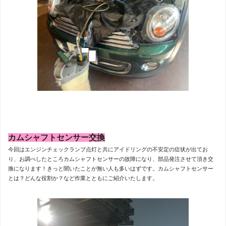
カムシャフトセンサー交換
今回はエンジンチェックランプ点灯と共にアイドリングの不安定の症状が出てお
り、お調べしたところカムシャフトセンサーの故障になり、部品発注させて頂き交
換になります！きっと聞いたことが無い人も多いはずです。カムシャフトセンサー
とは？どんな役割か？など作業とともにご紹介いたします。