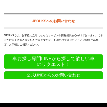
JFOLKSへのお問い合わせ
JFOLKSでは、お客様の立場になったサービスや情報提供を心がけております。でき
るだけ早く回答させていただきますので、お車の件で知りたいことや問題があれ
ば、お気軽にご相談ください。
車お探し専門LINEから探して欲しい車
のリクエスト！
公式LINEからのお問い合わせ