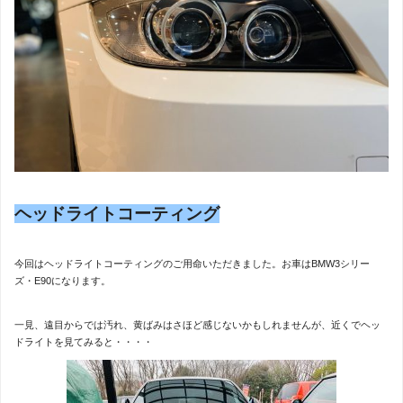
ヘッドライトコーティング
今回はヘッドライトコーティングのご用命いただきました。お車はBMW3シリー
ズ・E90になります。
一見、遠目からでは汚れ、黄ばみはさほど感じないかもしれませんが、近くでヘッ
ドライトを見てみると・・・・