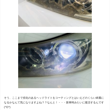
そう、ここまで劣化のあるヘッドライトをコーティングとはいえどのくらい綺麗に
なるかなんて気になりますよね？？なんと！・・・新車時みたいに復活するんです
(^O^)