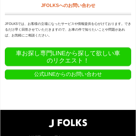
JFOLKSへのお問い合わせ
JFOLKSでは、お客様の立場になったサービスや情報提供を心がけております。でき
るだけ早く回答させていただきますので、お車の件で知りたいことや問題があれ
ば、お気軽にご相談ください。
車お探し専門LINEから探して欲しい車
のリクエスト！
公式LINEからのお問い合わせ