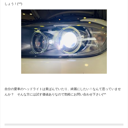
しょう！(^^)
自分の愛車のヘッドライトは黄ばんでいたり、綺麗にしたい！なんて思っていませ
んか？ そんな方には試す価値ありなので気軽にお問い合わせ下さい(^^