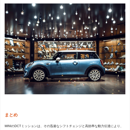
まとめ
MINIのDCTミッションは、その迅速なシフトチェンジと高効率な動力伝達により、