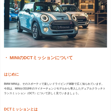
MINIのDCTミッションについて
はじめに
BMW MINIは、そのスポーティで楽しいドライビング体験で広く知られています。
今回は、MINIが2018年のマイナーチェンジモデルから導入したデュアルクラッチト
ランスミッション（DCT）について詳しく見ていきましょう。
DCTミッションとは