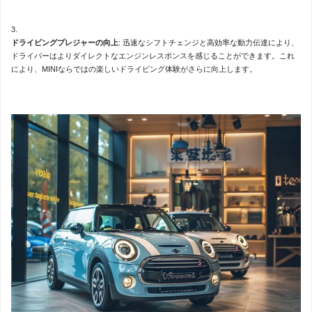
ドライビングプレジャーの向上
: 迅速なシフトチェンジと高効率な動力伝達により、
ドライバーはよりダイレクトなエンジンレスポンスを感じることができます。これ
により、MINIならではの楽しいドライビング体験がさらに向上します。