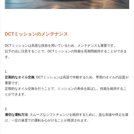
DCTミッションのメンテナンス
DCTミッションは高度な技術を用いているため、メンテナンスも重要です。
以下の点に注意することで、DCTミッションの性能を長期間維持することができま
す。
定期的なオイル交換
: DCTミッションは高温で作動するため、専用のオイルの品質が
重要です。
定期的なオイル交換を行うことで、ミッションの寿命を延ばし、性能を維持するこ
とができます。
適切な運転方法
: スムーズなシフトチェンジを維持するために、急な加速や停止を避
け、一定の速度での運転を心がけることが推奨されます。