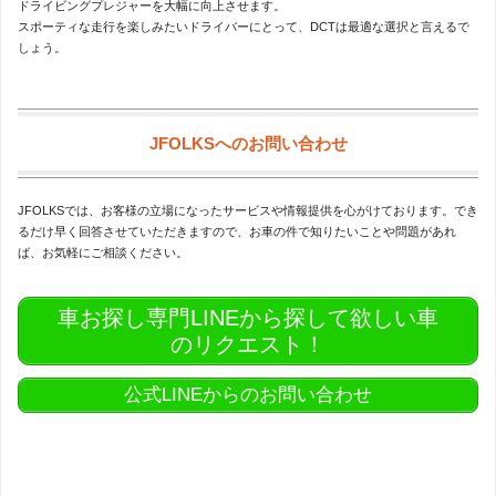
ドライビングプレジャーを大幅に向上させます。
スポーティな走行を楽しみたいドライバーにとって、DCTは最適な選択と言えるで
しょう。
JFOLKSへのお問い合わせ
JFOLKSでは、お客様の立場になったサービスや情報提供を心がけております。でき
るだけ早く回答させていただきますので、お車の件で知りたいことや問題があれ
ば、お気軽にご相談ください。
車お探し専門LINEから探して欲しい車
のリクエスト！
公式LINEからのお問い合わせ