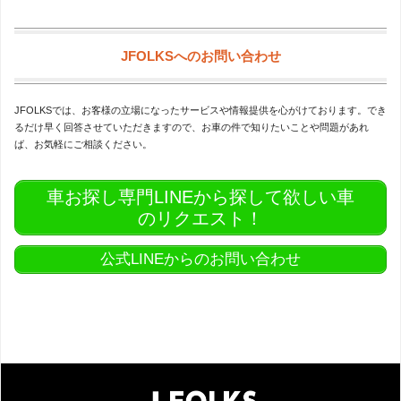
JFOLKSへのお問い合わせ
JFOLKSでは、お客様の立場になったサービスや情報提供を心がけております。でき
るだけ早く回答させていただきますので、お車の件で知りたいことや問題があれ
ば、お気軽にご相談ください。
車お探し専門LINEから探して欲しい車
のリクエスト！
公式LINEからのお問い合わせ