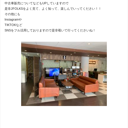
中古車販売についてなどもUPしていますので
是非JFOLKSをよく見て、よく知って、楽しんでいってください！！
その他にも
Instagramや
TIKTOKなど
SNSをフル活用しておりますので是非覗いて行ってくださいね！