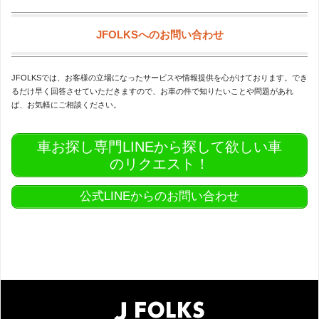
JFOLKSへのお問い合わせ
JFOLKSでは、お客様の立場になったサービスや情報提供を心がけております。でき
るだけ早く回答させていただきますので、お車の件で知りたいことや問題があれ
ば、お気軽にご相談ください。
車お探し専門LINEから探して欲しい車
のリクエスト！
公式LINEからのお問い合わせ