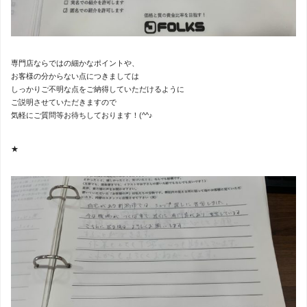
専門店ならではの細かなポイントや、
お客様の分からない点につきましては
しっかりご不明な点をご納得していただけるように
ご説明させていただきますので
気軽にご質問等お待ちしております！(^^♪
★