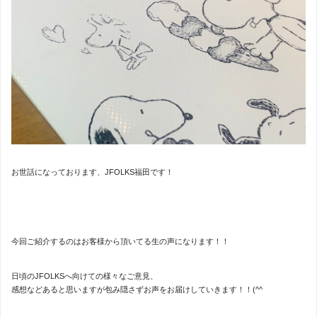
お世話になっております、JFOLKS福田です！
今回ご紹介するのはお客様から頂いてる生の声になります！！
日頃のJFOLKSへ向けての様々なご意見、
感想などあると思いますが包み隠さずお声をお届けしていきます！！(^^