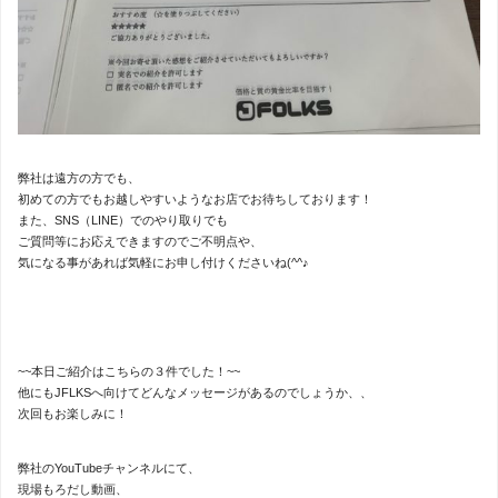
弊社は遠方の方でも、
初めての方でもお越しやすいようなお店でお待ちしております！
また、SNS（LINE）でのやり取りでも
ご質問等にお応えできますのでご不明点や、
気になる事があれば気軽にお申し付けくださいね(^^♪
~~本日ご紹介はこちらの３件でした！~~
他にもJFLKSへ向けてどんなメッセージがあるのでしょうか、、
次回もお楽しみに！
弊社のYouTubeチャンネルにて、
現場もろだし動画、