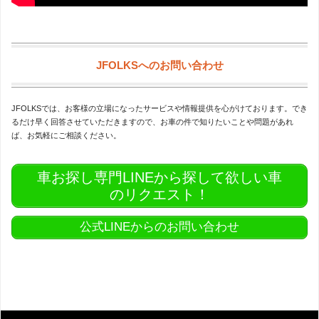
JFOLKSへのお問い合わせ
JFOLKSでは、お客様の立場になったサービスや情報提供を心がけております。でき
るだけ早く回答させていただきますので、お車の件で知りたいことや問題があれ
ば、お気軽にご相談ください。
車お探し専門LINEから探して欲しい車
のリクエスト！
公式LINEからのお問い合わせ