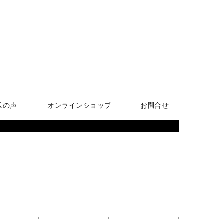
様の声
オンラインショップ
お問合せ