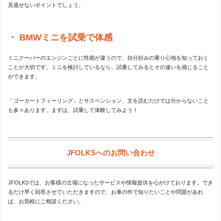
見逃せないポイントでしょう。
BMWミニを試乗で体感
ミニクーパーのエンジンごとに性能が違うので、自分好みの乗り心地を知っておく
ことが大切です。ミニを検討しているなら、試乗してみるとその違いを感じること
ができます。
「ゴーカートフィーリング」とサスペンション、文を読むだけでは分からないこと
も多々あります。まずは、試乗して体験してみよう！
JFOLKSへのお問い合わせ
JFOLKSでは、お客様の立場になったサービスや情報提供を心がけております。でき
るだけ早く回答させていただきますので、お車の件で知りたいことや問題があれ
ば、お気軽にご相談ください。