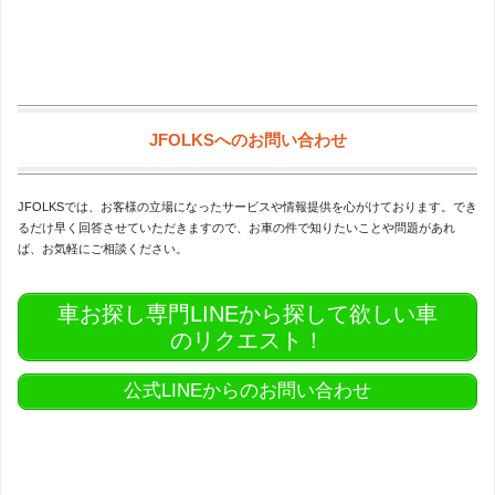
JFOLKSへのお問い合わせ
JFOLKSでは、お客様の立場になったサービスや情報提供を心がけております。でき
るだけ早く回答させていただきますので、お車の件で知りたいことや問題があれ
ば、お気軽にご相談ください。
車お探し専門LINEから探して欲しい車
のリクエスト！
公式LINEからのお問い合わせ