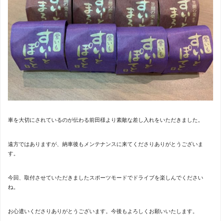
車を大切にされているのが伝わる前田様より素敵な差し入れをいただきました。
遠方ではありますが、納車後もメンテナンスに来てくださりありがとうございま
す。
今回、取付させていただきましたスポーツモードでドライブを楽しんでください
ね。
お心遣いくださりありがとうございます。今後もよろしくお願いいたします。