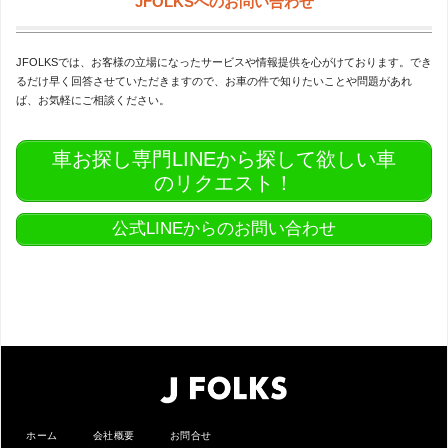
JFOLKSへのお問い合わせ
JFOLKSでは、お客様の立場になったサービスや情報提供を心がけております。でき
るだけ早く回答させていただきますので、お車の件で知りたいことや問題があれ
ば、お気軽にご相談ください。
車お探し専門LINEから探して欲しい車
のリクエスト！
公式LINEからのお問い合わせ
ホーム
会社概要
お問合せ