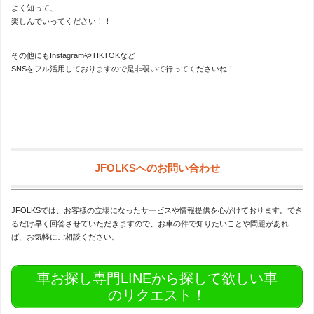
よく知って、
楽しんでいってください！！
その他にもInstagramやTIKTOKなど
SNSをフル活用しておりますので是非覗いて行ってくださいね！
JFOLKSへのお問い合わせ
JFOLKSでは、お客様の立場になったサービスや情報提供を心がけております。でき
るだけ早く回答させていただきますので、お車の件で知りたいことや問題があれ
ば、お気軽にご相談ください。
車お探し専門LINEから探して欲しい車
のリクエスト！