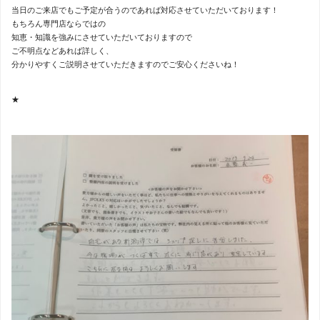
当日のご来店でもご予定が合うのであれば対応させていただいております！
もちろん専門店ならではの
知恵・知識を強みにさせていただいておりますので
ご不明点などあれば詳しく、
分かりやすくご説明させていただきますのでご安心くださいね！
★