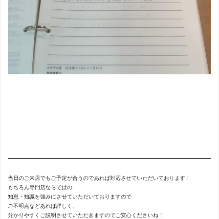
当日のご来店でもご予定が合うのであれば対応させていただいております！
もちろん専門店ならではの
知恵・知識を強みにさせていただいておりますので
ご不明点などあれば詳しく、
分かりやすくご説明させていただきますのでご安心くださいね！