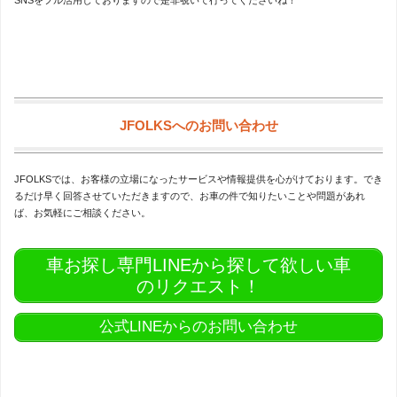
SNSをフル活用しておりますので是非覗いて行ってくださいね！
JFOLKSへのお問い合わせ
JFOLKSでは、お客様の立場になったサービスや情報提供を心がけております。でき
るだけ早く回答させていただきますので、お車の件で知りたいことや問題があれ
ば、お気軽にご相談ください。
車お探し専門LINEから探して欲しい車
のリクエスト！
公式LINEからのお問い合わせ