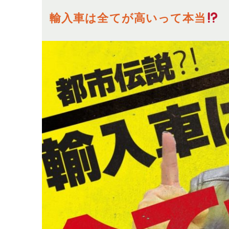
輸入車は全てが高いって本当