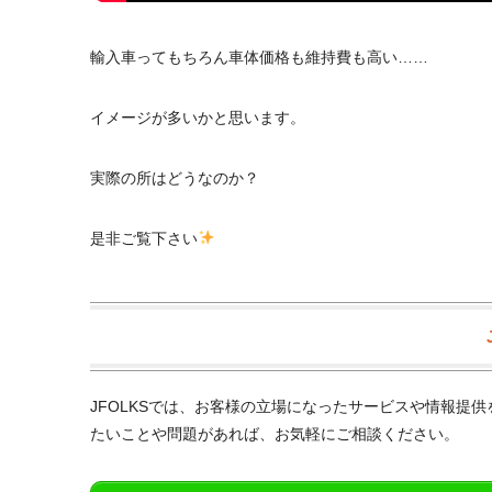
輸入車ってもちろん車体価格も維持費も高い……
イメージが多いかと思います。
実際の所はどうなのか？
是非ご覧下さい
JFOLKSでは、お客様の立場になったサービスや情報提
たいことや問題があれば、お気軽にご相談ください。