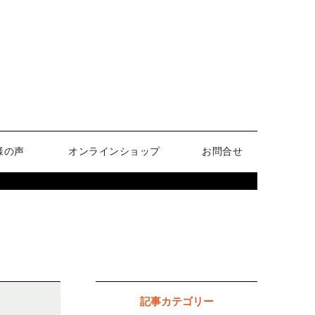
様の声
オンラインショップ
お問合せ
記事カテゴリー