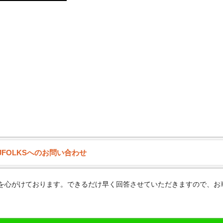
JFOLKSへのお問い合わせ
供を心がけております。できるだけ早く回答させていただきますので、お