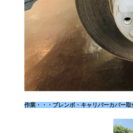
作業・・・ブレンボ・キャリパーカバー取