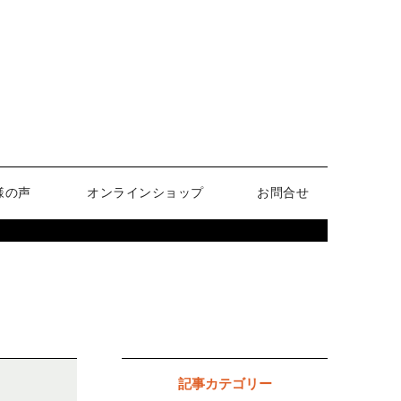
様の声
オンラインショップ
お問合せ
記事カテゴリー