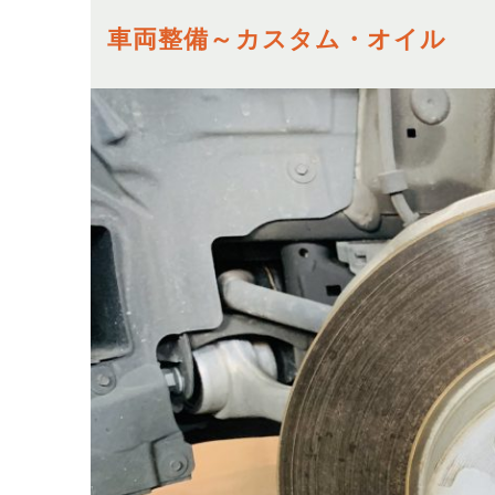
車両整備～カスタム・オイル