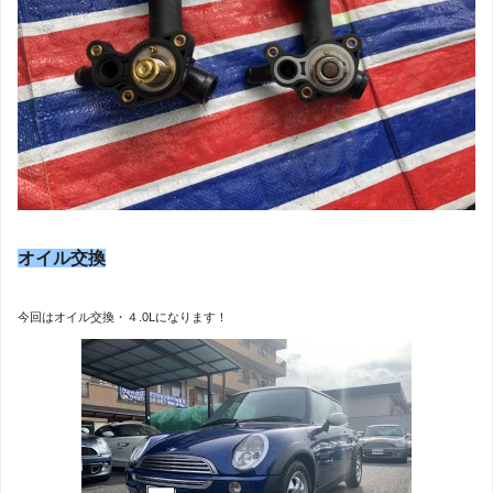
オイル交換
今回はオイル交換・４.0Lになります！