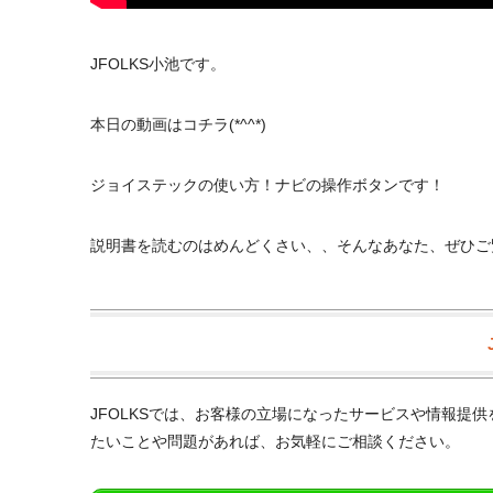
JFOLKS小池です。
本日の動画はコチラ(*^^*)
ジョイステックの使い方！ナビの操作ボタンです！
説明書を読むのはめんどくさい、、そんなあなた、ぜひご
JFOLKSでは、お客様の立場になったサービスや情報提
たいことや問題があれば、お気軽にご相談ください。