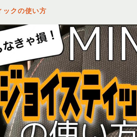
ィックの使い方