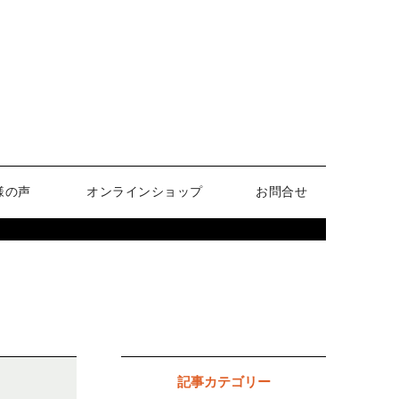
様の声
オンラインショップ
お問合せ
記事カテゴリー