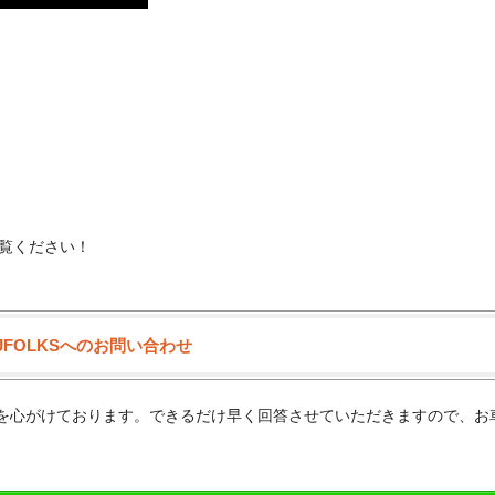
覧ください！
JFOLKSへのお問い合わせ
供を心がけております。できるだけ早く回答させていただきますので、お