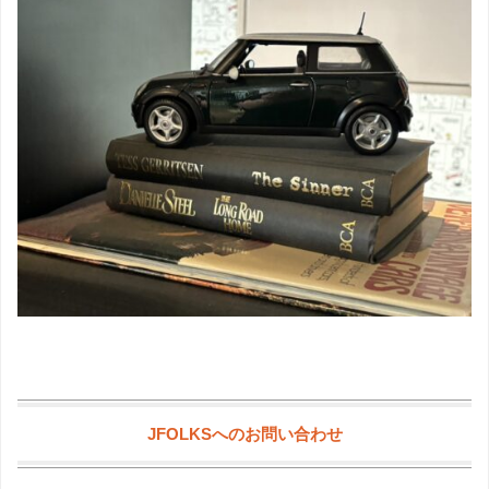
JFOLKSへのお問い合わせ