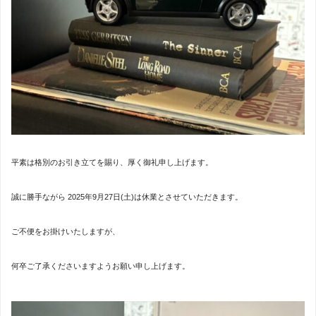
平素は格別のお引き立てを賜り、厚く御礼申し上げます。
誠に勝手ながら 2025年9月27日(土)は休業とさせていただきます。
ご不便をお掛けいたしますが、
何卒ご了承くださいますようお願い申し上げます。