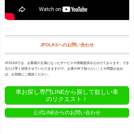
JFOLKSへのお問い合わせ
JFOLKSでは、お客様の立場になったサービスや情報提供を心がけております。でき
るだけ早く回答させていただきますので、お車の件で知りたいことや問題があれ
ば、お気軽にご相談ください。
車お探し専門LINEから探して欲しい車
のリクエスト！
公式LINEからのお問い合わせ