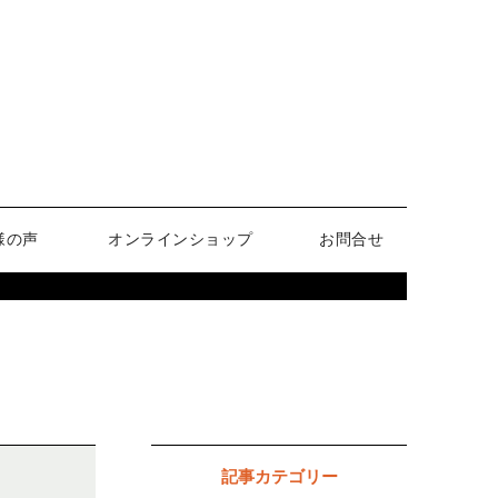
様の声
オンラインショップ
お問合せ
記事カテゴリー