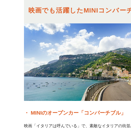
映画でも活躍したMINIコンバ
MINIのオープンカー「コンバーチブル」
映画「イタリアは呼んでいる」で、素敵なイタリアの街並