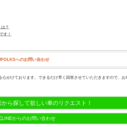
とは？
です！
JFOLKSへのお問い合わせ
供を心がけております。できるだけ早く回答させていただきますので、お
NEから探して欲しい車のリクエスト！
式LINEからのお問い合わせ