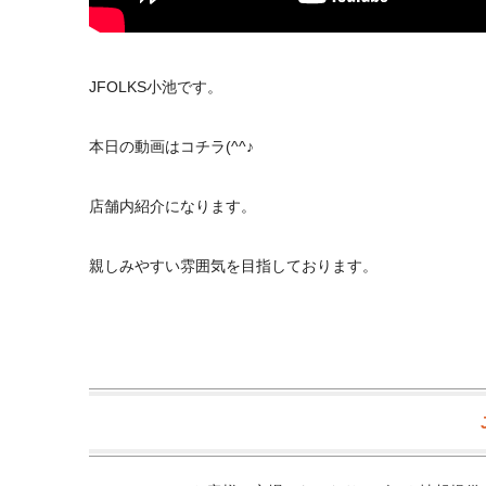
JFOLKS小池です。
本日の動画はコチラ(^^♪
店舗内紹介になります。
親しみやすい雰囲気を目指しております。