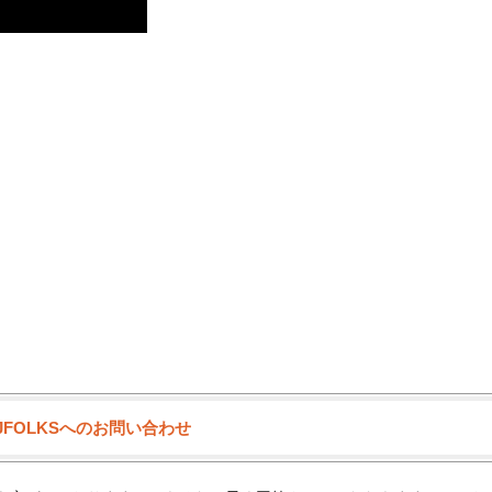
JFOLKSへのお問い合わせ