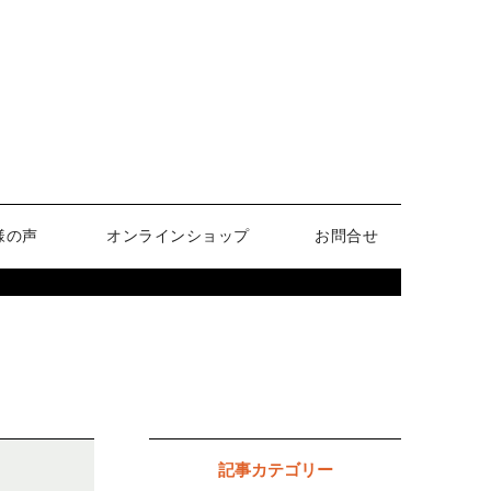
様の声
オンラインショップ
お問合せ
記事カテゴリー