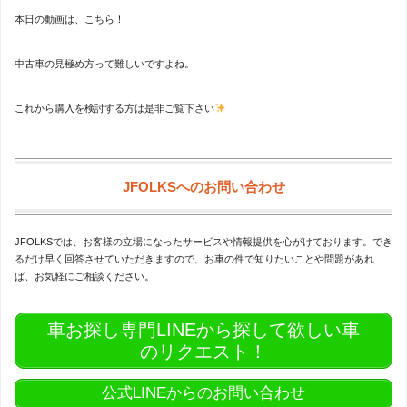
本日の動画は、こちら！
中古車の見極め方って難しいですよね。
これから購入を検討する方は是非ご覧下さい
JFOLKSへのお問い合わせ
JFOLKSでは、お客様の立場になったサービスや情報提供を心がけております。でき
るだけ早く回答させていただきますので、お車の件で知りたいことや問題があれ
ば、お気軽にご相談ください。
車お探し専門LINEから探して欲しい車
のリクエスト！
公式LINEからのお問い合わせ