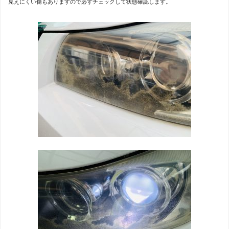
見えにくい傷もありますので必ずチェックして状態確認します。