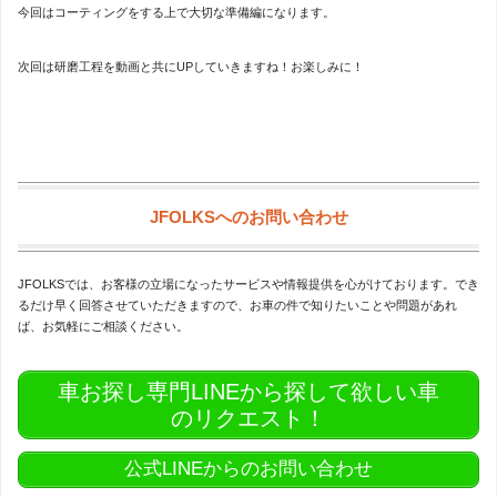
今回はコーティングをする上で大切な準備編になります。
次回は研磨工程を動画と共にUPしていきますね！お楽しみに！
JFOLKSへのお問い合わせ
JFOLKSでは、お客様の立場になったサービスや情報提供を心がけております。でき
るだけ早く回答させていただきますので、お車の件で知りたいことや問題があれ
ば、お気軽にご相談ください。
車お探し専門LINEから探して欲しい車
のリクエスト！
公式LINEからのお問い合わせ