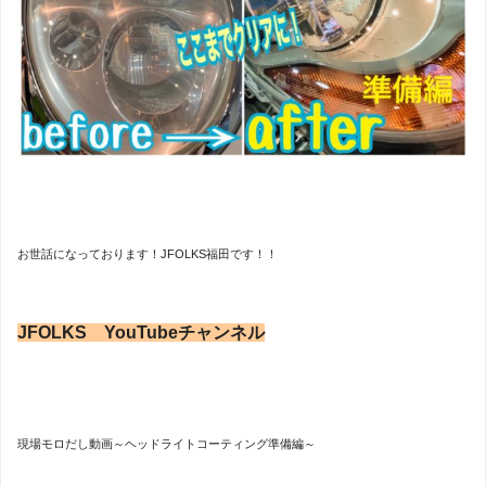
お世話になっております！JFOLKS福田です！！
JFOLKS YouTubeチャンネル
現場モロだし動画～ヘッドライトコーティング準備編～