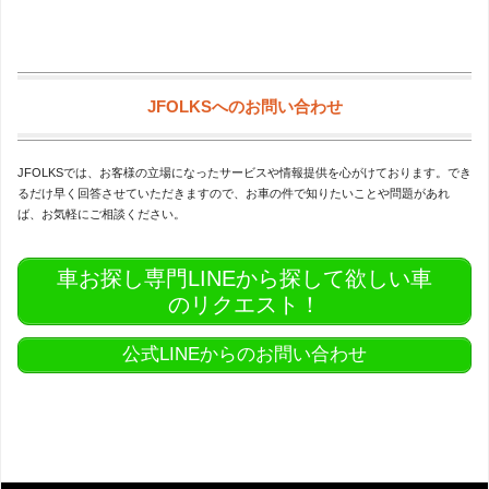
JFOLKSへのお問い合わせ
JFOLKSでは、お客様の立場になったサービスや情報提供を心がけております。でき
るだけ早く回答させていただきますので、お車の件で知りたいことや問題があれ
ば、お気軽にご相談ください。
車お探し専門LINEから探して欲しい車
のリクエスト！
公式LINEからのお問い合わせ