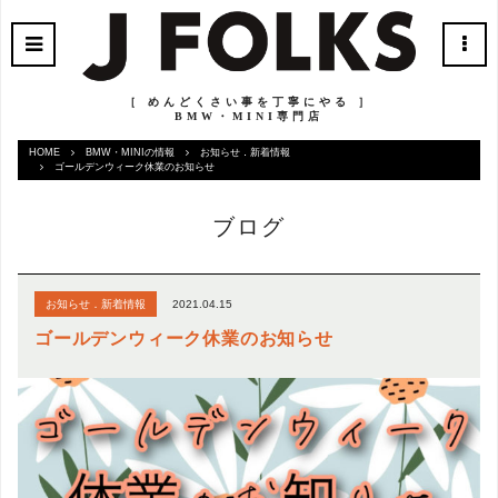
［ めんどくさい事を丁寧にやる ］
BMW・MINI専門店
HOME
BMW・MINIの情報
お知らせ．新着情報
ゴールデンウィーク休業のお知らせ
ブログ
2021.04.15
お知らせ．新着情報
ゴールデンウィーク休業のお知らせ