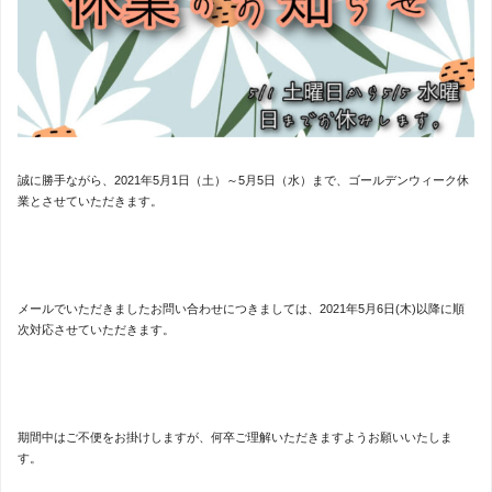
誠に勝手ながら、2021年5月1日（土）～5月5日（水）まで、ゴールデンウィーク休
業とさせていただきます。
メールでいただきましたお問い合わせにつきましては、2021年5月6日(木)以降に順
次対応させていただきます。
期間中はご不便をお掛けしますが、何卒ご理解いただきますようお願いいたしま
す。