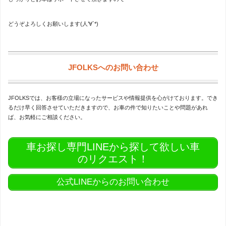
どうぞよろしくお願いします(人’∀`*)
JFOLKSへのお問い合わせ
JFOLKSでは、お客様の立場になったサービスや情報提供を心がけております。でき
るだけ早く回答させていただきますので、お車の件で知りたいことや問題があれ
ば、お気軽にご相談ください。
車お探し専門LINEから探して欲しい車
のリクエスト！
公式LINEからのお問い合わせ