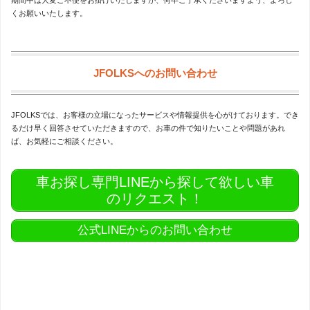
期間中は大変ご不便をお掛けいたしますが、何卒ご了承くださいますよう、よろし
くお願いいたします。
JFOLKSへのお問い合わせ
JFOLKSでは、お客様の立場になったサービスや情報提供を心がけております。でき
るだけ早く回答させていただきますので、お車の件で知りたいことや問題があれ
ば、お気軽にご相談ください。
車お探し専門LINEから探して欲しい車
のリクエスト！
公式LINEからのお問い合わせ