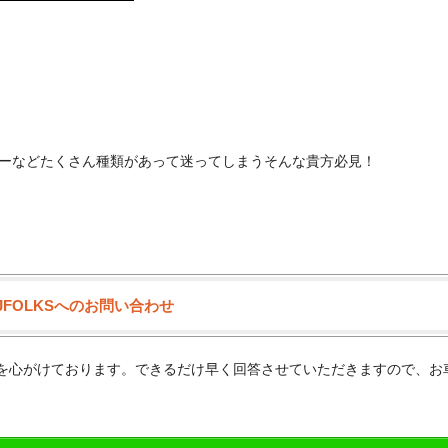
ーなどたくさん種類があって迷ってしまうそんな貴方必見！
JFOLKSへのお問い合わせ
供を心がけております。できるだけ早く回答させていただきますので、お