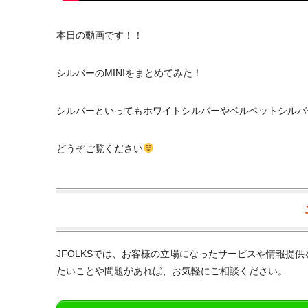
本日の動画です！！
シルバーのMINIをまとめてみた！
シルバーといってもホワイトシルバーやベルベットシルバ
どうぞご覧ください
JFOLKSでは、お客様の立場になったサービスや情報提
たいことや問題があれば、お気軽にご相談ください。