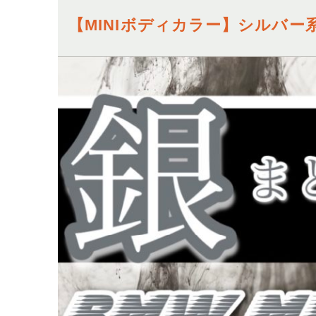
【MINIボディカラー】シルバ