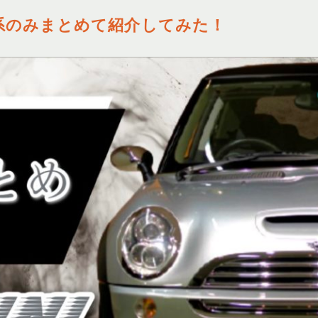
ー系のみまとめて紹介してみた！