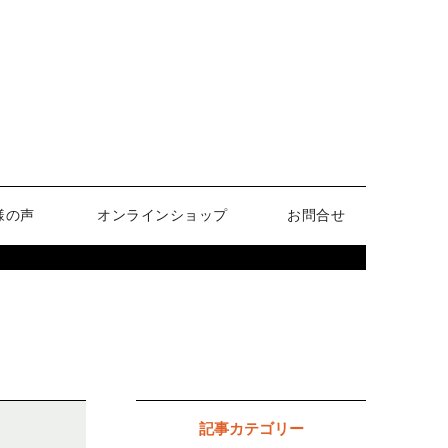
様の声
オンラインショップ
お問合せ
記事カテゴリー