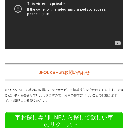
JFOLKSへのお問い合わせ
JFOLKSでは、お客様の立場になったサービスや情報提供を心がけております。でき
るだけ早く回答させていただきますので、お車の件で知りたいことや問題があれ
ば、お気軽にご相談ください。
車お探し専門LINEから探して欲しい車
のリクエスト！