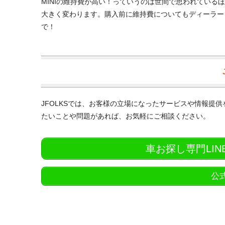
MINIの維持費が高い！っていうのは世間で思われている
大きく変わります。購入前に維持費についてもディーラーと
で！
JFOLKSでは、お客様の立場になったサービスや情報提
たいことや問題があれば、お気軽にご相談ください。
車お探し専門LI
公