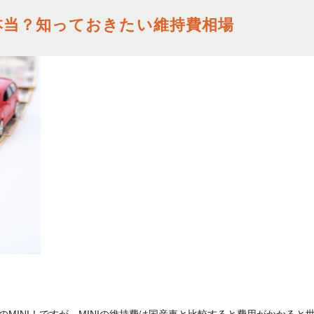
れ本当？知っておきたい維持費相場