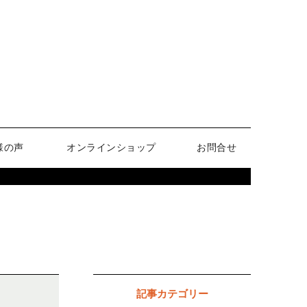
様の声
オンラインショップ
お問合せ
記事カテゴリー