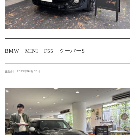
BMW MINI F55 クーパーS
更新日：2025年04月05日