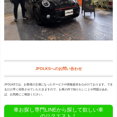
JFOLKSへのお問い合わせ
JFOLKSでは、お客様の立場になったサービスや情報提供を心がけております。でき
るだけ早く回答させていただきますので、お車の件で知りたいことや問題があれ
ば、お気軽にご相談ください。
車お探し専門LINEから探して欲しい車
のリクエスト！