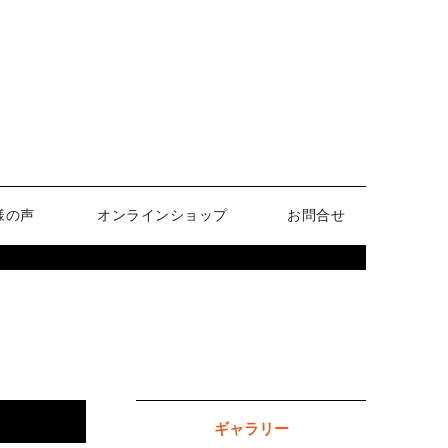
様の声
オンラインショップ
お問合せ
ギャラリー