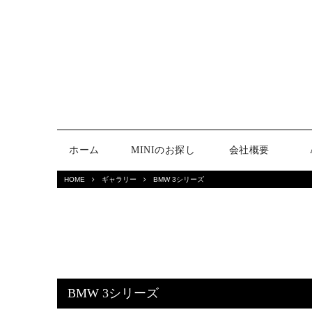
ホーム
MINIのお探し
会社概要
HOME
ギャラリー
BMW 3シリーズ
BMW 3シリーズ