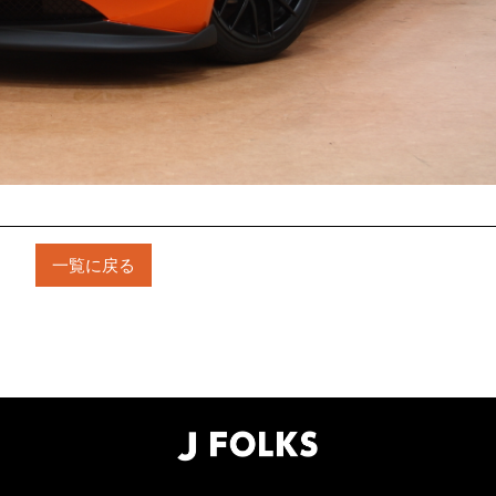
一覧に戻る