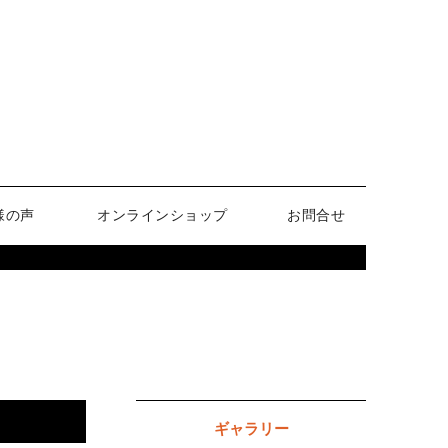
様の声
オンラインショップ
お問合せ
ギャラリー