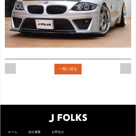
一覧に戻る
ホーム
会社概要
お問合せ