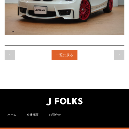
一覧に戻る
ホーム
会社概要
お問合せ